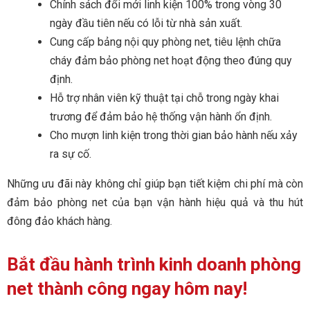
Chính sách đổi mới linh kiện 100% trong vòng 30
ngày đầu tiên nếu có lỗi từ nhà sản xuất.
Cung cấp bảng nội quy phòng net, tiêu lệnh chữa
cháy đảm bảo phòng net hoạt động theo đúng quy
định.
Hỗ trợ nhân viên kỹ thuật tại chỗ trong ngày khai
trương để đảm bảo hệ thống vận hành ổn định.
Cho mượn linh kiện trong thời gian bảo hành nếu xảy
ra sự cố.
Những ưu đãi này không chỉ giúp bạn tiết kiệm chi phí mà còn
đảm bảo phòng net của bạn vận hành hiệu quả và thu hút
đông đảo khách hàng.
Bắt đầu hành trình kinh doanh phòng
net thành công ngay hôm nay!