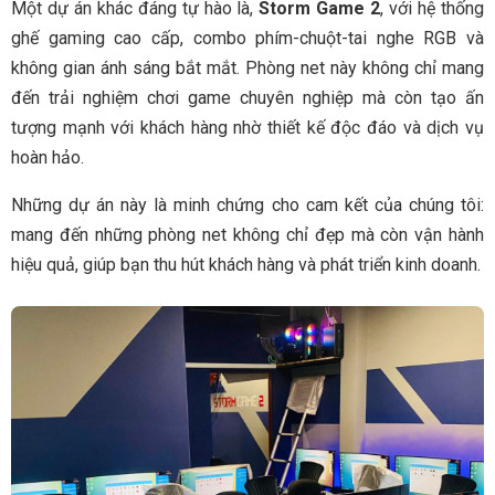
Một dự án khác đáng tự hào là,
Storm Game 2
, với hệ thống
ghế gaming cao cấp, combo phím-chuột-tai nghe RGB và
không gian ánh sáng bắt mắt. Phòng net này không chỉ mang
đến trải nghiệm chơi game chuyên nghiệp mà còn tạo ấn
tượng mạnh với khách hàng nhờ thiết kế độc đáo và dịch vụ
hoàn hảo.
Những dự án này là minh chứng cho cam kết của chúng tôi:
mang đến những phòng net không chỉ đẹp mà còn vận hành
hiệu quả, giúp bạn thu hút khách hàng và phát triển kinh doanh.