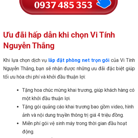
Ưu đãi hấp dẫn khi chọn Vi Tính
Nguyễn Thắng
Khi lựa chọn dịch vụ
lắp đặt phòng net trọn gói
của Vi Tính
Nguyễn Thắng, bạn sẽ nhận được những ưu đãi đặc biệt giúp
tối ưu hóa chi phí và khởi đầu thuận lợi:
Tặng hoa chúc mừng khai trương, giúp khách hàng có
một khởi đầu thuận lợi.
Tặng gói quảng cáo khai trương bao gồm video, hình
ảnh và nội dung truyền thông trị giá 4 triệu đồng.
Miễn phí gói vệ sinh máy trong thời gian đầu hoạt
động.