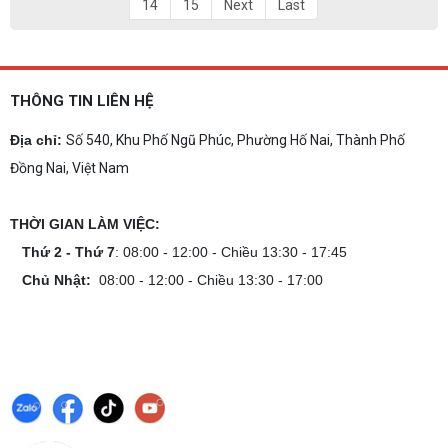
14
15
Next
Last
THÔNG TIN LIÊN HỆ
Địa chỉ:
Số 540, Khu Phố Ngũ Phúc, Phường Hố Nai, Thành Phố
Đồng Nai, Việt Nam
THỜI GIAN LÀM VIỆC:
Thứ 2 - Thứ 7
: 08:00 - 12:00 - Chiều 13:30 - 17:45
Chủ Nhật:
08:00 - 12:00 - Chiều 13:30 - 17:00