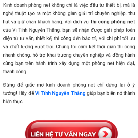
Kinh doanh phòng net không chỉ là việc đầu tư thiết bị, mà là
nghệ thuật tạo ra một không gian giải trí chuyên nghiệp, thu
hút và giữ chân khách hàng. Với dịch vụ
thi công phòng net
của Vi Tính Nguyễn Thắng, bạn sẽ nhận được giải pháp toàn
diện từ tư vấn, thiết kế, thi công đến bảo trì, với chi phí tối ưu
và chất lượng vượt trội. Chúng tôi cam kết thời gian thi công
nhanh chóng, hỗ trợ khai trương chuyên nghiệp và đồng hành
cùng bạn trên hành trình xây dựng một phòng net hiện đại,
thành công.
Đừng để giấc mơ kinh doanh phòng net chỉ dừng lại ở ý
tưởng! Hãy để
Vi Tính Nguyễn Thắng
giúp bạn biến nó thành
hiện thực.