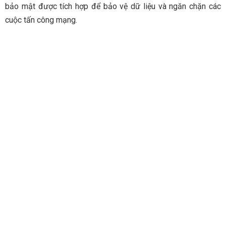
bảo mật được tích hợp để bảo vệ dữ liệu và ngăn chặn các
cuộc tấn công mạng.