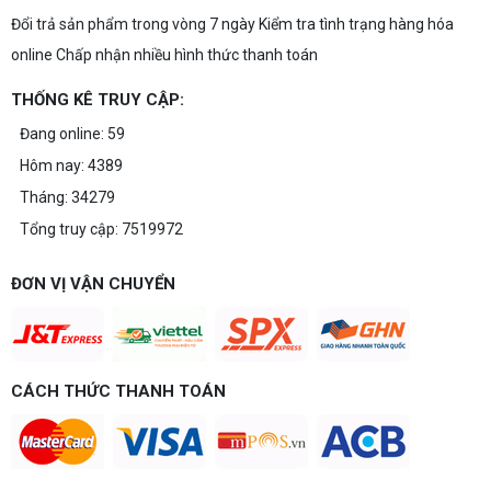
Đổi trả sản phẩm trong vòng 7 ngày Kiểm tra tình trạng hàng hóa
online Chấp nhận nhiều hình thức thanh toán
THỐNG KÊ TRUY CẬP:
Đang online: 59
Hôm nay: 4389
Tháng: 34279
Tổng truy cập: 7519972
ĐƠN VỊ VẬN CHUYỂN
CÁCH THỨC THANH TOÁN