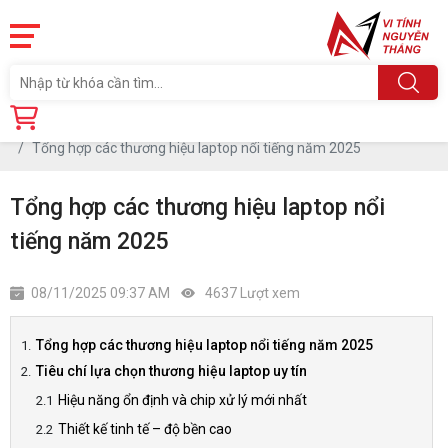
Trang chủ
Tin tức
Tổng hợp các thương hiệu laptop nổi tiếng năm 2025
Tổng hợp các thương hiệu laptop nổi
tiếng năm 2025
08/11/2025 09:37 AM
4637 Lượt xem
Tổng hợp các thương hiệu laptop nổi tiếng năm 2025
Tiêu chí lựa chọn thương hiệu laptop uy tín
Hiệu năng ổn định và chip xử lý mới nhất
Thiết kế tinh tế – độ bền cao