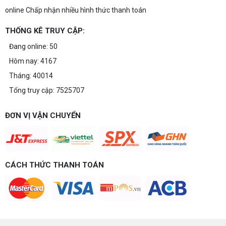
online Chấp nhận nhiều hình thức thanh toán
THỐNG KÊ TRUY CẬP:
Đang online: 50
Hôm nay: 4167
Tháng: 40014
Tổng truy cập: 7525707
ĐƠN VỊ VẬN CHUYỂN
CÁCH THỨC THANH TOÁN