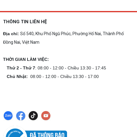
THÔNG TIN LIÊN HỆ
Địa chỉ:
Số 540, Khu Phố Ngũ Phúc, Phường Hố Nai, Thành Phố
Đồng Nai, Việt Nam
THỜI GIAN LÀM VIỆC:
Thứ 2 - Thứ 7
: 08:00 - 12:00 - Chiều 13:30 - 17:45
Chủ Nhật:
08:00 - 12:00 - Chiều 13:30 - 17:00