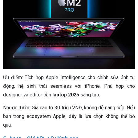
Ưu điểm: Tích hợp Apple Intelligence cho chỉnh sửa ảnh tự
động; hệ sinh thái seamless với iPhone. Phù hợp cho
designer và editor cần
laptop 2025
sáng tạo.
Nhược điểm: Giá cao từ 30 triệu VNĐ, không dễ nâng cấp. Nếu
bạn trong ecosystem Apple, đây là lựa chọn không thể bỏ
qua.