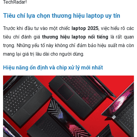
TechRadar!
Tiêu chí lựa chọn thương hiệu laptop uy tín
Trước khi đầu tư vào một chiếc
laptop 2025
, việc hiểu rõ các
tiêu chí đánh giá
thương hiệu laptop nổi tiếng
là rất quan
trọng. Những yếu tố này không chỉ đảm bảo hiệu suất mà còn
mang lại giá trị lâu dài cho người dùng.
Hiệu năng ổn định và chip xử lý mới nhất