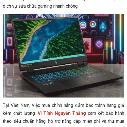
dịch vụ sửa chữa gaming nhanh chóng.
Tại Việt Nam, việc mua chính hãng đảm bảo tránh hàng giả
kém chất lượng.
Vi Tính Nguyễn Thắng
cam kết bảo hành
theo tiêu chuẩn hãng, hỗ trợ nâng cấp miễn phí và thu mua