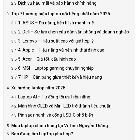
Dịch vụ hậu mãi và bảo hành chính hãng
Top 7 thương hiệu laptop nổi tiếng nhất năm 2025
1. ASUS – Đa năng, bền bỉ và mạnh mẽ
2. Dell – Sự lựa chọn của dân văn phòng và doanh nghiệp
3. Lenovo – Hiệu suất cao với giá hợp lý
4. Apple – Hiệu năng và hệ sinh thái đỉnh cao
5. Acer – Giá tốt, cấu hình cao
6. MSI – Laptop gaming chuyên nghiệp
7. HP – Cân bằng giữa thiết kế và hiệu năng
Xu hướng laptop năm 2025
Laptop AI – Tự động tối ưu hiệu năng
Màn hình OLED và Mini LED trở thành tiêu chuẩn
Pin sạc nhanh và cổng USB-C phổ biến
Mua laptop chính hãng tại Vi Tính Nguyễn Thắng
Bạn đang tìm LapTop phù hợp?