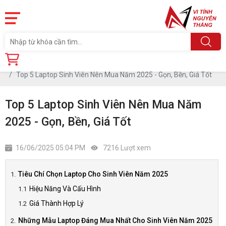
Trang chủ
Tin tức
Top 5 Laptop Sinh Viên Nên Mua Năm 2025 - Gọn, Bền, Giá Tốt
Top 5 Laptop Sinh Viên Nên Mua Năm
2025 - Gọn, Bền, Giá Tốt
16/06/2025 05:04 PM
7216 Lượt xem
Tiêu Chí Chọn Laptop Cho Sinh Viên Năm 2025
Hiệu Năng Và Cấu Hình
Giá Thành Hợp Lý
Những Mẫu Laptop Đáng Mua Nhất Cho Sinh Viên Năm 2025