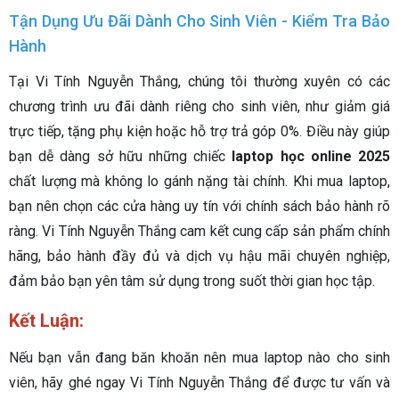
Tận Dụng Ưu Đãi Dành Cho Sinh Viên - Kiểm Tra Bảo
Hành
Tại Vi Tính Nguyễn Thắng, chúng tôi thường xuyên có các
chương trình ưu đãi dành riêng cho sinh viên, như giảm giá
trực tiếp, tặng phụ kiện hoặc hỗ trợ trả góp 0%. Điều này giúp
bạn dễ dàng sở hữu những chiếc
laptop học online 2025
chất lượng mà không lo gánh nặng tài chính.
Khi mua laptop,
bạn nên chọn các cửa hàng uy tín với chính sách bảo hành rõ
ràng. Vi Tính Nguyễn Thắng cam kết cung cấp sản phẩm chính
hãng, bảo hành đầy đủ và dịch vụ hậu mãi chuyên nghiệp,
đảm bảo bạn yên tâm sử dụng trong suốt thời gian học tập.
Kết Luận:
Nếu bạn vẫn đang băn khoăn nên mua laptop nào cho sinh
viên, hãy ghé ngay Vi Tính Nguyễn Thắng để được tư vấn và