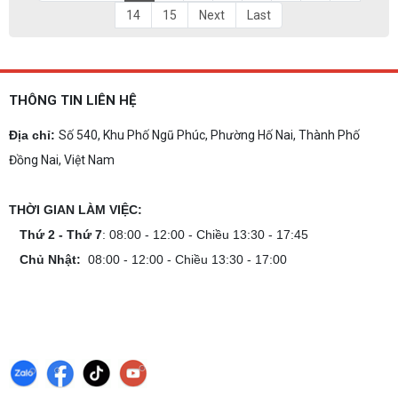
14
15
Next
Last
THÔNG TIN LIÊN HỆ
Địa chỉ:
Số 540, Khu Phố Ngũ Phúc, Phường Hố Nai, Thành Phố
Đồng Nai, Việt Nam
THỜI GIAN LÀM VIỆC:
Thứ 2 - Thứ 7
: 08:00 - 12:00 - Chiều 13:30 - 17:45
Chủ Nhật:
08:00 - 12:00 - Chiều 13:30 - 17:00