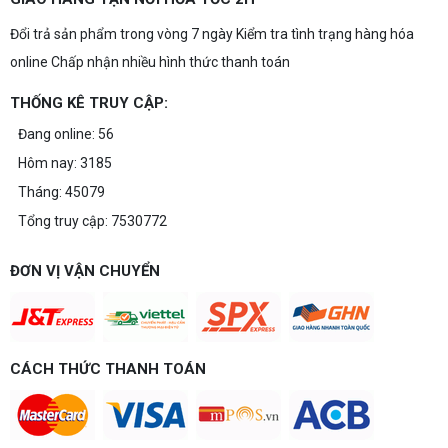
Đổi trả sản phẩm trong vòng 7 ngày Kiểm tra tình trạng hàng hóa
online Chấp nhận nhiều hình thức thanh toán
THỐNG KÊ TRUY CẬP:
Đang online: 56
Hôm nay: 3185
Tháng: 45079
Tổng truy cập: 7530772
ĐƠN VỊ VẬN CHUYỂN
CÁCH THỨC THANH TOÁN