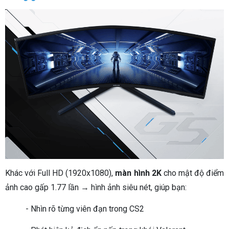
Khác với Full HD (1920x1080),
màn hình 2K
cho mật độ điểm
ảnh cao gấp 1.77 lần → hình ảnh siêu nét, giúp bạn:
- Nhìn rõ từng viên đạn trong CS2