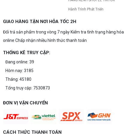
Hành Trình Phát Triển
GIAO HÀNG TẬN NƠI HỎA TỐC 2H
Đổi trả sản phẩm trong vòng 7 ngày Kiểm tra tình trạng hàng hóa
online Chấp nhận nhiều hình thức thanh toán
THỐNG KÊ TRUY CẬP:
Đang online: 39
Hôm nay: 3185
Tháng: 45180
Tổng truy cập: 7530873
ĐƠN VỊ VẬN CHUYỂN
CÁCH THỨC THANH TOÁN