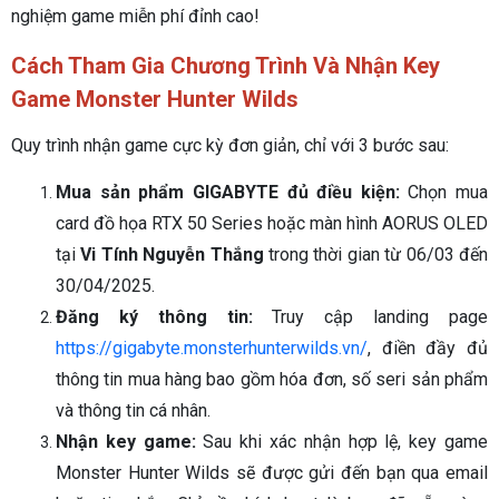
nghiệm game miễn phí đỉnh cao!
Cách Tham Gia Chương Trình Và Nhận Key
Game Monster Hunter Wilds
Quy trình nhận game cực kỳ đơn giản, chỉ với 3 bước sau:
Mua sản phẩm GIGABYTE đủ điều kiện:
Chọn mua
card đồ họa RTX 50 Series hoặc màn hình AORUS OLED
tại
Vi Tính Nguyễn Thắng
trong thời gian từ 06/03 đến
30/04/2025.
Đăng ký thông tin:
Truy cập landing page
https://gigabyte.monsterhunterwilds.vn/
, điền đầy đủ
thông tin mua hàng bao gồm hóa đơn, số seri sản phẩm
và thông tin cá nhân.
Nhận key game:
Sau khi xác nhận hợp lệ, key game
Monster Hunter Wilds sẽ được gửi đến bạn qua email