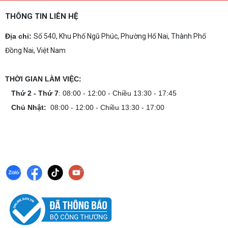
THÔNG TIN LIÊN HỆ
Địa chỉ:
Số 540, Khu Phố Ngũ Phúc, Phường Hố Nai, Thành Phố
Đồng Nai, Việt Nam
THỜI GIAN LÀM VIỆC:
Thứ 2 - Thứ 7
: 08:00 - 12:00 - Chiều 13:30 - 17:45
Chủ Nhật:
08:00 - 12:00 - Chiều 13:30 - 17:00