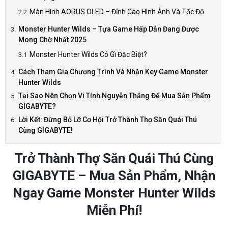
Màn Hình AORUS OLED – Đỉnh Cao Hình Ảnh Và Tốc Độ
Monster Hunter Wilds – Tựa Game Hấp Dẫn Đang Được
Mong Chờ Nhất 2025
Monster Hunter Wilds Có Gì Đặc Biệt?
Cách Tham Gia Chương Trình Và Nhận Key Game Monster
Hunter Wilds
Tại Sao Nên Chọn Vi Tính Nguyễn Thắng Để Mua Sản Phẩm
GIGABYTE?
Lời Kết: Đừng Bỏ Lỡ Cơ Hội Trở Thành Thợ Săn Quái Thú
Cùng GIGABYTE!
Trở Thành Thợ Săn Quái Thú Cùng
GIGABYTE – Mua Sản Phẩm, Nhận
Ngay Game Monster Hunter Wilds
Miễn Phí!