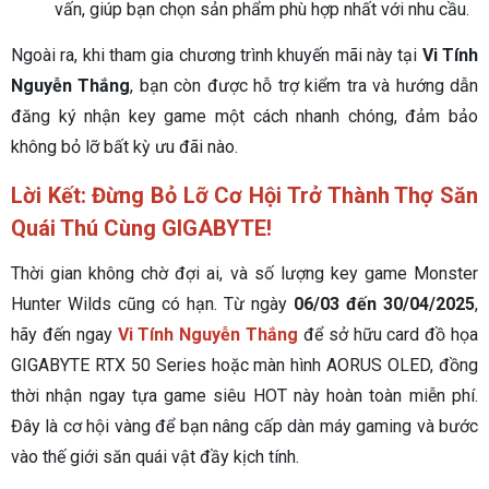
vấn, giúp bạn chọn sản phẩm phù hợp nhất với nhu cầu.
Ngoài ra, khi tham gia chương trình khuyến mãi này tại
Vi Tính
Nguyễn Thắng
, bạn còn được hỗ trợ kiểm tra và hướng dẫn
đăng ký nhận key game một cách nhanh chóng, đảm bảo
không bỏ lỡ bất kỳ ưu đãi nào.
Lời Kết: Đừng Bỏ Lỡ Cơ Hội Trở Thành Thợ Săn
Quái Thú Cùng GIGABYTE!
Thời gian không chờ đợi ai, và số lượng key game Monster
Hunter Wilds cũng có hạn. Từ ngày
06/03 đến 30/04/2025
,
hãy đến ngay
Vi Tính Nguyễn Thắng
để sở hữu card đồ họa
GIGABYTE RTX 50 Series hoặc màn hình AORUS OLED, đồng
thời nhận ngay tựa game siêu HOT này hoàn toàn miễn phí.
Đây là cơ hội vàng để bạn nâng cấp dàn máy gaming và bước
vào thế giới săn quái vật đầy kịch tính.