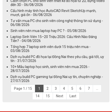
Cách chọn PC cho sinh viên thiết kế đồ họa từ 2D, dựng video
đến 3D - 06/08/2026
Cấu hình máy tính học AutoCAD Revit SketchUp mạnh,
mượt, giá ổn - 06/08/2026
Tư vấn mua PC cho sinh viên công nghệ thông tin sử dụng -
06/08/2026
Sinh viên nên mua laptop hay PC ? - 05/08/2026
Laptop Sinh Viên 15–20 Triệu 2026: Cấu Hình Nào Đáng
Tiền? - 04/08/2026
Tổng hợp 7 laptop sinh viên dưới 15 triệu nên mua -
03/08/2026
Dịch vụ build PC đồ họa tại Đồng Nai theo yêu cầu, giá tốt, uy
tín - 31/07/2026
10+ Mẫu laptop học sinh, sinh viên nên mua 2026 -
28/07/2026
Dịch vụ build PC gaming tại Đồng Nai uy tín, chuyên nghiệp -
27/07/2026
Page 1 / 15
1
2
3
4
5
6
7
...
14
15
Next
Last