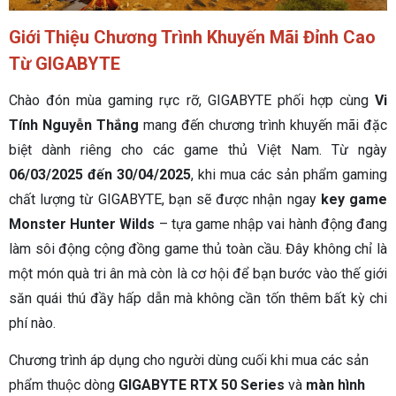
Giới Thiệu Chương Trình Khuyến Mãi Đỉnh Cao
Từ GIGABYTE
Chào đón mùa gaming rực rỡ, GIGABYTE phối hợp cùng
Vi
Tính Nguyễn Thắng
mang đến chương trình khuyến mãi đặc
biệt dành riêng cho các game thủ Việt Nam. Từ ngày
06/03/2025 đến 30/04/2025
, khi mua các sản phẩm gaming
chất lượng từ GIGABYTE, bạn sẽ được nhận ngay
key game
Monster Hunter Wilds
– tựa game nhập vai hành động đang
làm sôi động cộng đồng game thủ toàn cầu. Đây không chỉ là
một món quà tri ân mà còn là cơ hội để bạn bước vào thế giới
săn quái thú đầy hấp dẫn mà không cần tốn thêm bất kỳ chi
phí nào.
Chương trình áp dụng cho người dùng cuối khi mua các sản
phẩm thuộc dòng
GIGABYTE RTX 50 Series
và
màn hình