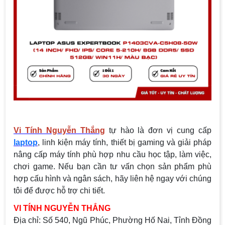
Vi Tính Nguyễn Thắng
tự hào là đơn vị cung cấp
laptop
, linh kiện máy tính, thiết bị gaming và giải pháp
nâng cấp máy tính phù hợp nhu cầu học tập, làm việc,
chơi game. Nếu bạn cần tư vấn chọn sản phẩm phù
hợp cấu hình và ngân sách, hãy liên hệ ngay với chúng
tôi để được hỗ trợ chi tiết.
VI TÍNH NGUYỄN THẮNG
Địa chỉ:
Số 540, Ngũ Phúc, Phường Hố Nai, Tỉnh Đồng