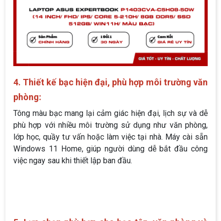
4. Thiết kế bạc hiện đại, phù hợp môi trường văn
phòng:
Tông màu bạc mang lại cảm giác hiện đại, lịch sự và dễ
phù hợp với nhiều môi trường sử dụng như văn phòng,
lớp học, quầy tư vấn hoặc làm việc tại nhà. Máy cài sẵn
Windows 11 Home, giúp người dùng dễ bắt đầu công
việc ngay sau khi thiết lập ban đầu.