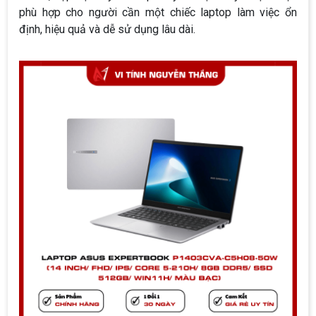
phù hợp cho người cần một chiếc laptop làm việc ổn
định, hiệu quả và dễ sử dụng lâu dài.