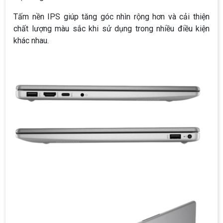
Tấm nền IPS giúp tăng góc nhìn rộng hơn và cải thiện
chất lượng màu sắc khi sử dụng trong nhiều điều kiện
khác nhau.