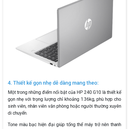
4. Thiết kế gọn nhẹ dễ dàng mang theo:
Một trong những điểm nổi bật của HP 240 G10 là thiết kế
gọn nhẹ với trọng lượng chỉ khoảng 1.36kg, phù hợp cho
sinh viên, nhân viên văn phòng hoặc người thường xuyên
di chuyển.
Tone màu bạc hiện đại giúp tổng thể máy trở nên thanh